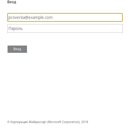
Вход
Вход
© Корпорация Майкрософт (Microsoft Corporation), 2018